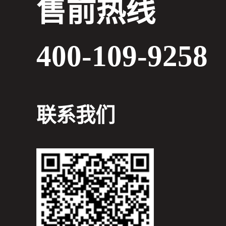
售前热线
400-109-9258
联系我们