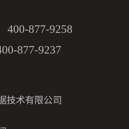
00-877-9258
-877-9237
据技术有限公司