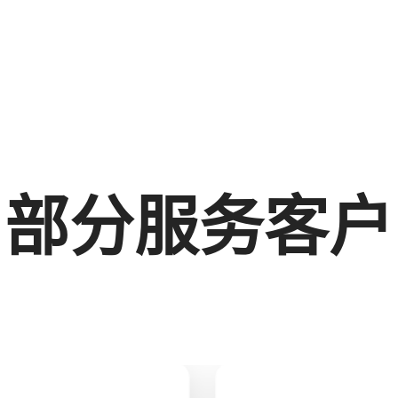
部分服务客户