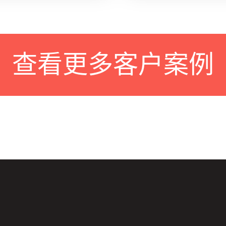
查看更多客户案例