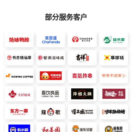
部分服务客户