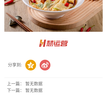
分享到:
上一篇： 暂无数据
下一篇： 暂无数据