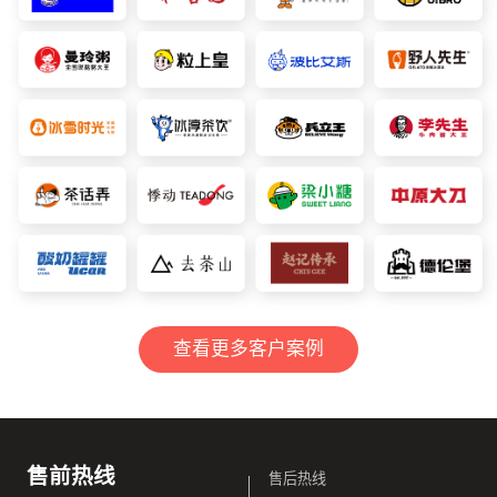
查看更多客户案例
售前热线
售后热线