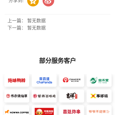
分享到:
上一篇： 暂无数据
下一篇： 暂无数据
部分服务客户