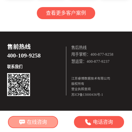
查看更多客户案例
售前热线
售后热线
400-109-9258
甩手掌柜：400-877-9258
慧运营：400-877-9237
联系我们
江苏睿博数据技术有限公司
版权所有
营业执照查阅
苏ICP备13000436号-1
在线咨询
电话咨询